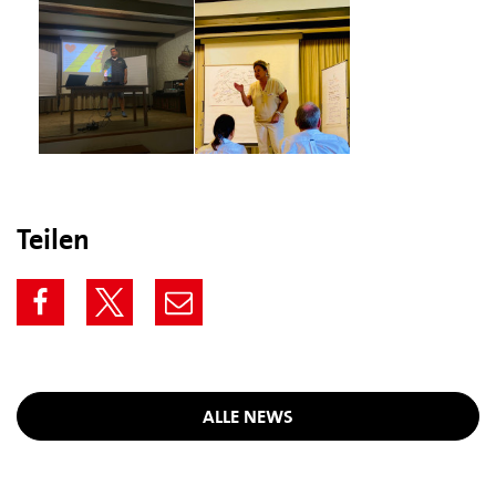
Teilen
ALLE NEWS