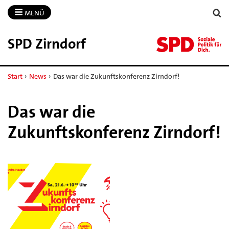
MENÜ
SPD Zirndorf
Start
›
News
›
Das war die Zukunftskonferenz Zirndorf!
Das war die
Zukunftskonferenz Zirndorf!