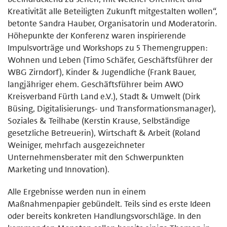
Kreativität alle Beteiligten Zukunft mitgestalten wollen“,
betonte Sandra Hauber, Organisatorin und Moderatorin.
Höhepunkte der Konferenz waren inspirierende
Impulsvorträge und Workshops zu 5 Themengruppen:
Wohnen und Leben (Timo Schäfer, Geschäftsführer der
WBG Zirndorf), Kinder & Jugendliche (Frank Bauer,
langjähriger ehem. Geschäftsführer beim AWO
Kreisverband Fürth Land e.V.), Stadt & Umwelt (Dirk
Büsing, Digitalisierungs- und Transformationsmanager),
Soziales & Teilhabe (Kerstin Krause, Selbständige
gesetzliche Betreuerin), Wirtschaft & Arbeit (Roland
Weiniger, mehrfach ausgezeichneter
Unternehmensberater mit den Schwerpunkten
Marketing und Innovation).
Alle Ergebnisse werden nun in einem
Maßnahmenpapier gebündelt. Teils sind es erste Ideen
oder bereits konkreten Handlungsvorschläge. In den